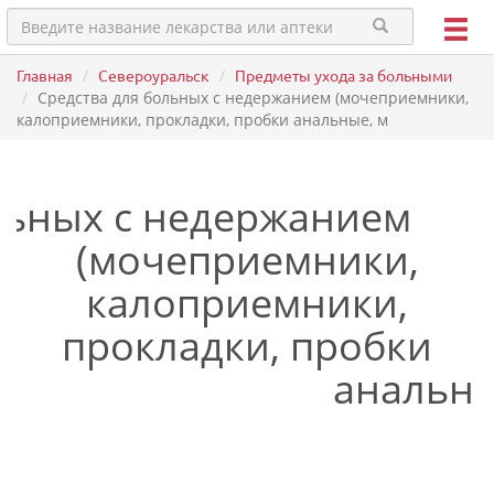
Главная
Североуральск
Предметы ухода за больными
Средства для больных с недержанием (мочеприемники,
калоприемники, прокладки, пробки анальные, м
льных с недержанием
(мочеприемники,
калоприемники,
прокладки, пробки
анальны