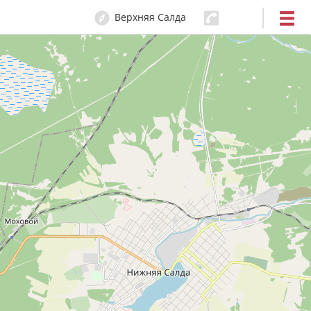
Верхняя Салда