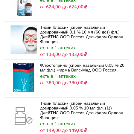
от 624,00 до 624,00
Тизин Классик (спрей назальный
дозированный 0.1 % 10 мл (60 доз) фл.)
ДжейТНЛ ООО Россия Дельфарм Орлеан
Франция
есть в 1 аптеках
от 133,00 до 133,00
Флюстоприно (спрей назальный 0.05 % 20
мл фл.) Фирма Випс-Мед ООО Россия
есть в 1 аптеках
от 380,00 до 380,00
Тизин Классик (спрей назальный
дозированный 0.05 % 10 мл фл. (1))
ДжейТНЛ ООО Россия Дельфарм Орлеан
Франция
есть в 1 аптеках
от 149,00 до 149,00