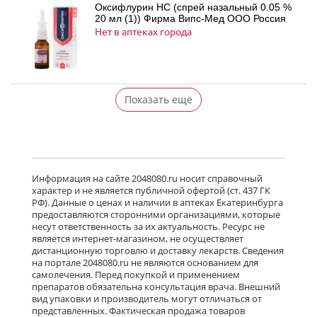
Оксифлурин НС (спрей назальный 0.05 %
20 мл (1)) Фирма Випс-Мед ООО Россия
Нет в аптеках города
Показать ещё
Информация на сайте 2048080.ru носит справочный
характер и не является публичной офертой (ст. 437 ГК
РФ). Данные о ценах и наличии в аптеках Екатеринбурга
предоставляются сторонними организациями, которые
несут ответственность за их актуальность. Ресурс не
является интернет-магазином, не осуществляет
дистанционную торговлю и доставку лекарств. Сведения
на портале 2048080.ru не являются основанием для
самолечения. Перед покупкой и применением
препаратов обязательна консультация врача. Внешний
вид упаковки и производитель могут отличаться от
представленных. Фактическая продажа товаров