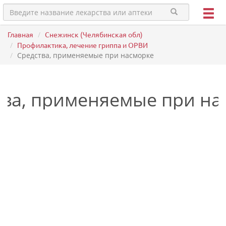
Главная
Снежинск (Челябинская обл)
Профилактика, лечение гриппа и ОРВИ
Средства, применяемые при насморке
тва, применяемые при на