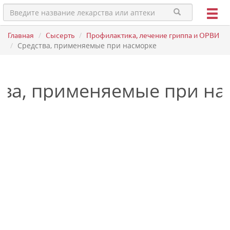
Главная
Сысерть
Профилактика, лечение гриппа и ОРВИ
Средства, применяемые при насморке
тва, применяемые при на