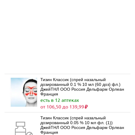
Тизин Классик (спрей назальный
дозированный 0.1 % 10 мл (60 доз) фл.)
ДжейТНЛ ООО Россия Дельфарм Орлеан
Франция
есть в 12 аптеках
от 106,50 до 139,99
Тизин Классик (спрей назальный
дозированный 0.05 % 10 мл фл. (1))
ДжейТНЛ ООО Россия Дельфарм Орлеан
Франция