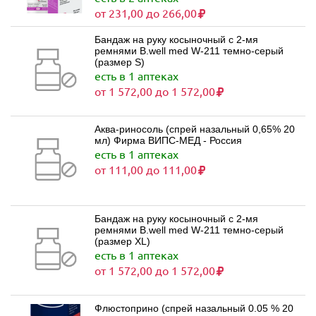
от 231,00 до 266,00
Бандаж на руку косыночный с 2-мя
ремнями B.well med W-211 темно-серый
(размер S)
есть в 1 аптеках
от 1 572,00 до 1 572,00
Аква-риносоль (спрей назальный 0,65% 20
мл) Фирма ВИПС-МЕД - Россия
есть в 1 аптеках
от 111,00 до 111,00
Бандаж на руку косыночный с 2-мя
ремнями B.well med W-211 темно-серый
(размер XL)
есть в 1 аптеках
от 1 572,00 до 1 572,00
Флюстоприно (спрей назальный 0.05 % 20