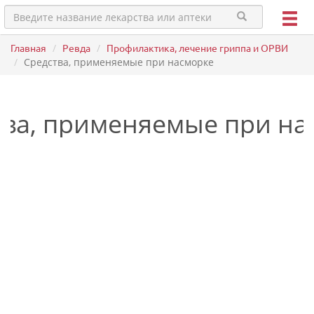
Главная
Ревда
Профилактика, лечение гриппа и ОРВИ
Средства, применяемые при насморке
тва, применяемые при на