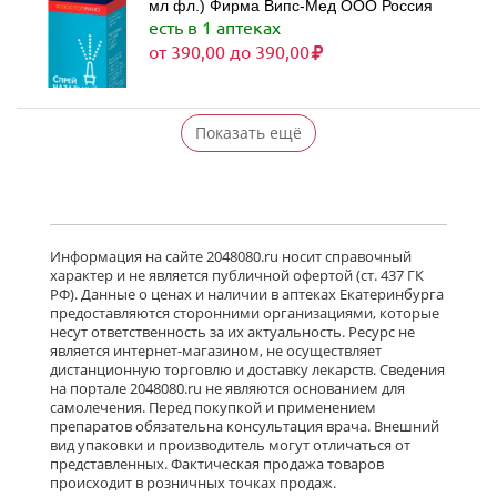
мл фл.) Фирма Випс-Мед ООО Россия
есть в 1 аптеках
от 390,00 до 390,00
Показать ещё
Информация на сайте 2048080.ru носит справочный
характер и не является публичной офертой (ст. 437 ГК
РФ). Данные о ценах и наличии в аптеках Екатеринбурга
предоставляются сторонними организациями, которые
несут ответственность за их актуальность. Ресурс не
является интернет-магазином, не осуществляет
дистанционную торговлю и доставку лекарств. Сведения
на портале 2048080.ru не являются основанием для
самолечения. Перед покупкой и применением
препаратов обязательна консультация врача. Внешний
вид упаковки и производитель могут отличаться от
представленных. Фактическая продажа товаров
происходит в розничных точках продаж.