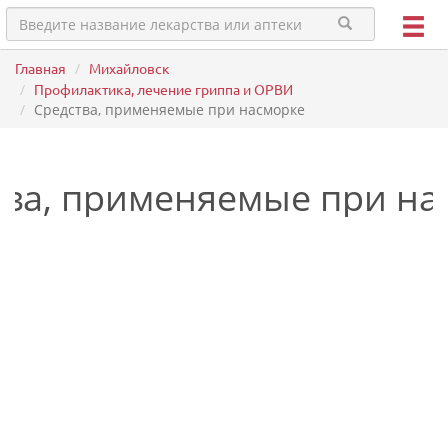
Главная
Михайловск
Профилактика, лечение гриппа и ОРВИ
Средства, применяемые при насморке
тва, применяемые при на