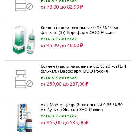
от 78,00 до 82,99
Ксилен (капли назальные 0.05 % 10 мл
фл.-кап. (1)) Верофарм ООО Россия
есть в 2 аптеках
от 45,99 до 46,00
Ксилен (капли назальные 0.1 % 20 мл № 4
фл.-кап.) Верофарм ООО Россия
есть в 2 аптеках
от 259,00 до 287,00
АкваМастер (спрей назальный 0.65 % 50
мл бутыл.) Эвалар ЗАО Россия
есть в 2 аптеках
от 465,00 до 535,00