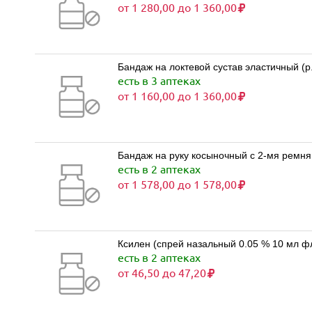
от 1 280,00 до 1 360,00
Бандаж на локтевой сустав эластичный (р
есть в 3 аптеках
от 1 160,00 до 1 360,00
Бандаж на руку косыночный с 2-мя ремня
есть в 2 аптеках
от 1 578,00 до 1 578,00
Ксилен (спрей назальный 0.05 % 10 мл ф
есть в 2 аптеках
от 46,50 до 47,20