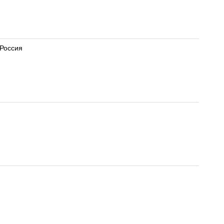
 Россия