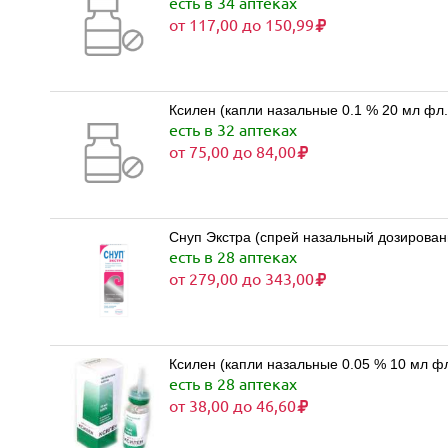
есть в 34 аптеках
от 117,00 до 150,99
Ксилен (капли назальные 0.1 % 20 мл фл
есть в 32 аптеках
от 75,00 до 84,00
Снуп Экстра (спрей назальный дозирован
есть в 28 аптеках
от 279,00 до 343,00
Ксилен (капли назальные 0.05 % 10 мл ф
есть в 28 аптеках
от 38,00 до 46,60