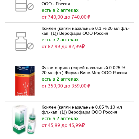
ООО - Россия
есть в 2 аптеках
от 740,00 до 740,00
Ксилен (капли назальные 0.1 % 20 мл фл.-
кап. (1)) Верофарм ООО Россия
есть в 2 аптеках
от 82,99 до 82,99
Флюстоприно (спрей назальный 0.025 %
20 мл фл.) Фирма Випс-Мед ООО Россия
есть в 2 аптеках
от 359,00 до 359,00
Ксилен (капли назальные 0.05 % 10 мл
фл.-кап. (1)) Верофарм ООО Россия
есть в 2 аптеках
от 45,99 до 45,99