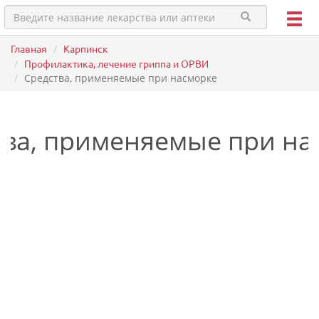
Главная
Карпинск
Профилактика, лечение гриппа и ОРВИ
Средства, применяемые при насморке
тва, применяемые при на