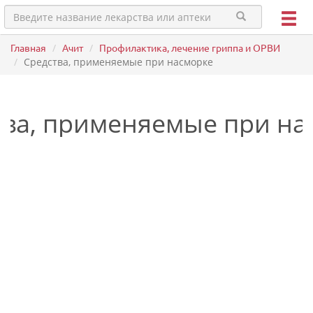
Главная
Ачит
Профилактика, лечение гриппа и ОРВИ
Средства, применяемые при насморке
тва, применяемые при на