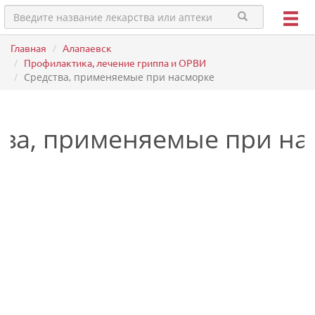
Главная
Алапаевск
Профилактика, лечение гриппа и ОРВИ
Средства, применяемые при насморке
тва, применяемые при на