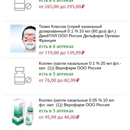
от 265,00 до 295,00
Тизин Классик (спрей назальный
дозированный 0.1 % 10 мл (60 доз) фл.)
ДжейТНЛ ООО Россия Дельфарм Орлеан
Франция
есть в 6 аптеках
от 119,00 до 139,99
Ксилен (капли назальные 0.1 % 20 мл фл.-
кап. (1)) Верофарм ООО Россия
есть в 5 аптеках
от 76,00 до 82,99
Ксилен (капли назальные 0.05 % 10 мл
фл.-кап. (1)) Верофарм ООО Россия
есть в 5 аптеках
от 45,99 до 46,00