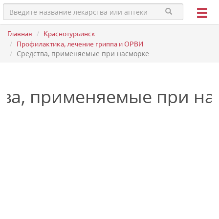
Главная
Краснотурьинск
Профилактика, лечение гриппа и ОРВИ
Средства, применяемые при насморке
тва, применяемые при на