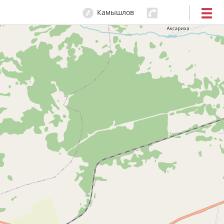
Камышлов