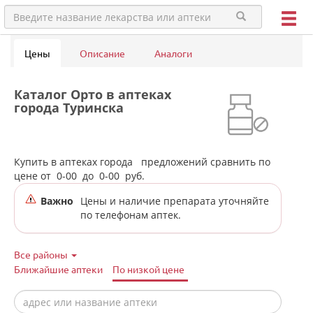
Цены
Описание
Аналоги
Каталог Орто в аптеках
города Туринска
Купить в аптеках города
предложений сравнить по
цене от
0-00
до
0-00
руб.
Важно
Цены и наличие препарата уточняйте
по телефонам аптек.
Все районы
Ближайшие аптеки
По низкой цене