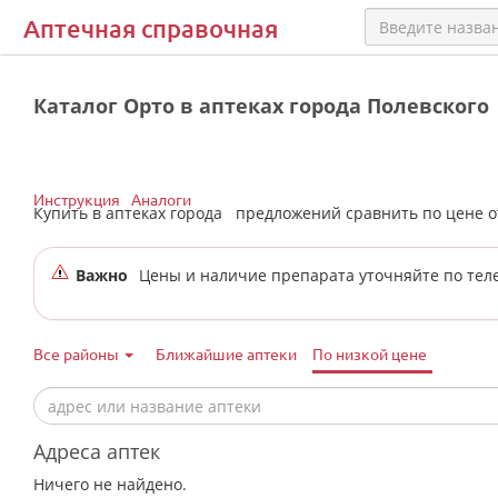
Аптечная справочная
Каталог Орто в аптеках города Полевского
Инструкция
Аналоги
Купить в аптеках города
предложений сравнить по цене 
Важно
Цены и наличие препарата уточняйте по тел
Все районы
Ближайшие аптеки
По низкой цене
Адреса аптек
Ничего не найдено.