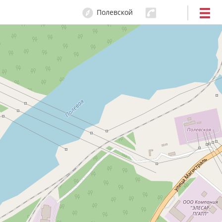
Полевской