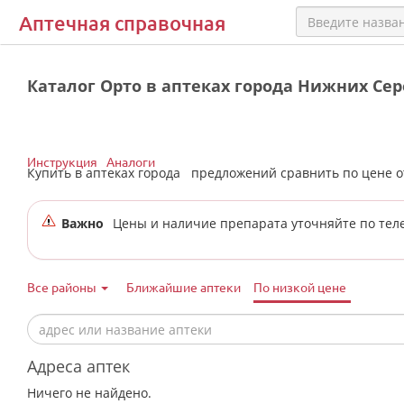
Аптечная справочная
Каталог Орто в аптеках города Нижних Cер
Инструкция
Аналоги
Купить в аптеках города
предложений сравнить по цене 
Важно
Цены и наличие препарата уточняйте по тел
Все районы
Ближайшие аптеки
По низкой цене
Адреса аптек
Ничего не найдено.