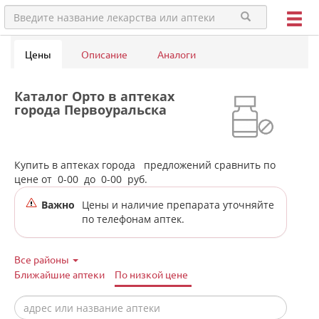
Цены
Описание
Аналоги
Каталог Орто в аптеках
города Первоуральска
Купить в аптеках города
предложений сравнить по
цене от
0-00
до
0-00
руб.
Важно
Цены и наличие препарата уточняйте
по телефонам аптек.
Все районы
Ближайшие аптеки
По низкой цене