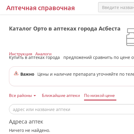
Аптечная справочная
Каталог Орто в аптеках города Асбеста
Инструкция
Аналоги
Купить в аптеках города
предложений сравнить по цене 
Важно
Цены и наличие препарата уточняйте по тел
Все районы
Ближайшие аптеки
По низкой цене
Адреса аптек
Ничего не найдено.