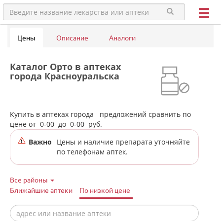
Цены
Описание
Аналоги
Каталог Орто в аптеках
города Красноуральска
Купить в аптеках города
предложений сравнить по
цене от
0-00
до
0-00
руб.
Важно
Цены и наличие препарата уточняйте
по телефонам аптек.
Все районы
Ближайшие аптеки
По низкой цене