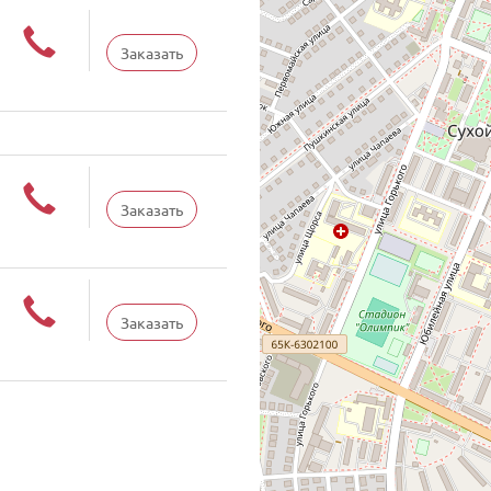
Заказать
Заказать
Заказать