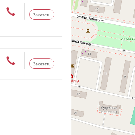
Заказать
Заказать