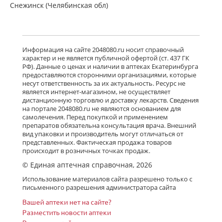
Снежинск (Челябинская обл)
Информация на сайте 2048080.ru носит справочный
характер и не является публичной офертой (ст. 437 ГК
РФ). Данные о ценах и наличии в аптеках Екатеринбурга
предоставляются сторонними организациями, которые
несут ответственность за их актуальность. Ресурс не
является интернет-магазином, не осуществляет
дистанционную торговлю и доставку лекарств. Сведения
на портале 2048080.ru не являются основанием для
самолечения. Перед покупкой и применением
препаратов обязательна консультация врача. Внешний
вид упаковки и производитель могут отличаться от
представленных. Фактическая продажа товаров
происходит в розничных точках продаж.
© Единая аптечная справочная, 2026
Использование материалов сайта разрешено только с
письменного разрешения администратора сайта
Вашей аптеки нет на сайте?
Разместить новости аптеки