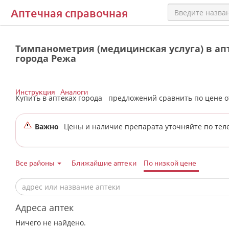
Аптечная справочная
Тимпанометрия (медицинская услуга) в ап
города Режа
Инструкция
Аналоги
Купить в аптеках города
предложений сравнить по цене 
Важно
Цены и наличие препарата уточняйте по тел
Все районы
Ближайшие аптеки
По низкой цене
Адреса аптек
Ничего не найдено.