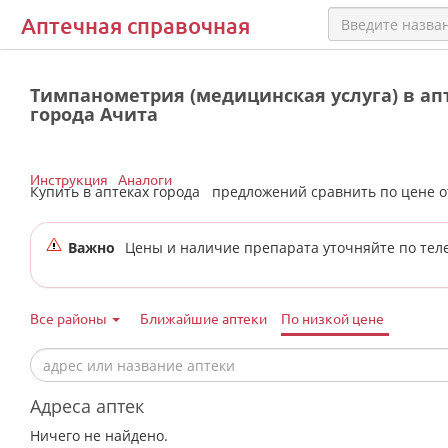
Аптечная справочная
Тимпанометрия (медицинская услуга) в ап
города Ачита
Инструкция
Аналоги
Купить в аптеках города
предложений сравнить по цене 
Важно
Цены и наличие препарата уточняйте по тел
Все районы
Ближайшие аптеки
По низкой цене
Адреса аптек
Ничего не найдено.