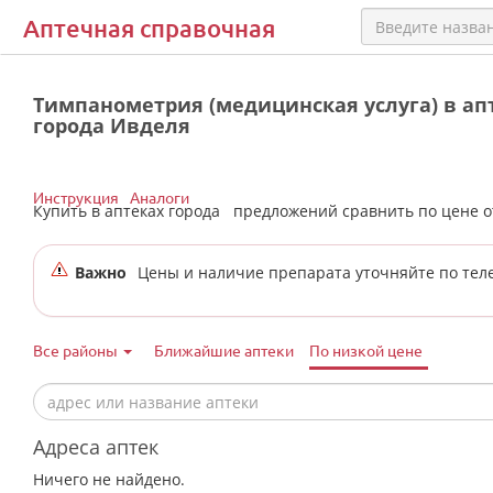
Аптечная справочная
Тимпанометрия (медицинская услуга) в ап
города Ивделя
Инструкция
Аналоги
Купить в аптеках города
предложений сравнить по цене 
Важно
Цены и наличие препарата уточняйте по тел
Все районы
Ближайшие аптеки
По низкой цене
Адреса аптек
Ничего не найдено.