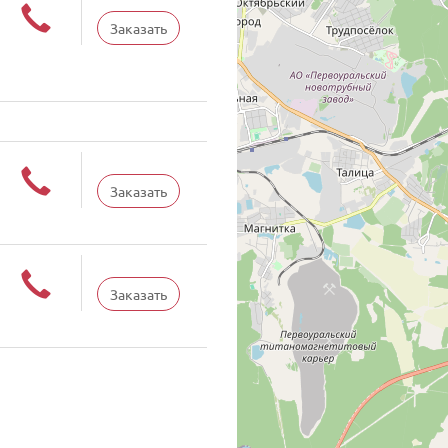
Заказать
Заказать
Заказать