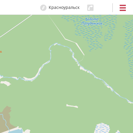
Красноуральск