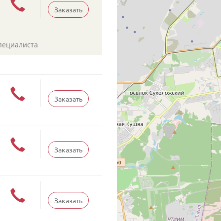
Заказать
пециалиста
Заказать
Заказать
Заказать