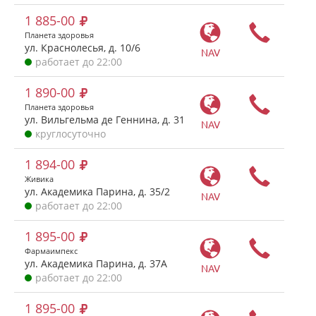
1 885-00
Планета здоровья
ул. Краснолесья, д. 10/6
NAV
работает до 22:00
1 890-00
Планета здоровья
ул. Вильгельма де Геннина, д. 31
NAV
круглосуточно
1 894-00
Живика
ул. Академика Парина, д. 35/2
NAV
работает до 22:00
1 895-00
Фармаимпекс
ул. Академика Парина, д. 37А
NAV
работает до 22:00
1 895-00