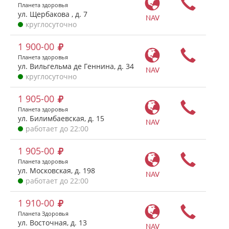
Планета здоровья
ул. Щербакова , д. 7
NAV
круглосуточно
1 900-00
Планета здоровья
ул. Вильгельма де Геннина, д. 34
NAV
круглосуточно
1 905-00
Планета здоровья
ул. Билимбаевская, д. 15
NAV
работает до 22:00
1 905-00
Планета здоровья
ул. Московская, д. 198
NAV
работает до 22:00
1 910-00
Планета Здоровья
ул. Восточная, д. 13
NAV