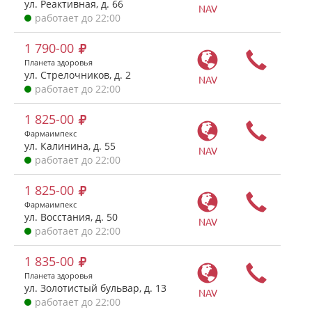
ул. Реактивная, д. 66
NAV
работает до 22:00
1 790-00
Планета здоровья
ул. Стрелочников, д. 2
NAV
работает до 22:00
1 825-00
Фармаимпекс
ул. Калинина, д. 55
NAV
работает до 22:00
1 825-00
Фармаимпекс
ул. Восстания, д. 50
NAV
работает до 22:00
1 835-00
Планета здоровья
ул. Золотистый бульвар, д. 13
NAV
работает до 22:00