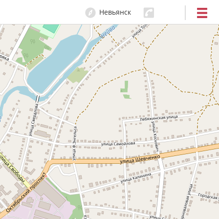
Невьянск