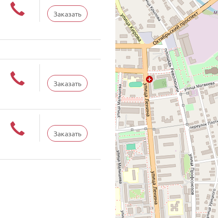
Заказать
Заказать
Заказать