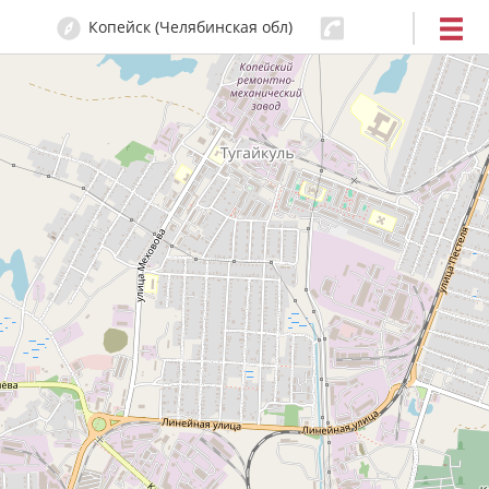
Копейск (Челябинская обл)