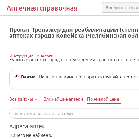
Аптечная справочная
Прокат Тренажер для реабилитации (степпер
аптеках города Копейска (Челябинская обл
Инструкция
Аналоги
Купить в аптеках города
предложений сравнить по цене 
Важно
Цены и наличие препарата уточняйте по тел
Все районы
Ближайшие аптеки
По низкой цене
Адреса аптек
Ничего не найдено.