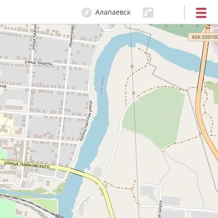
Алапаевск