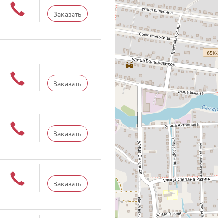
Заказать
Заказать
Заказать
Заказать