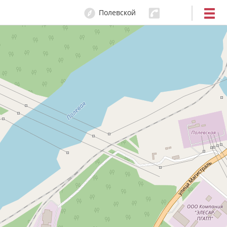
Полевской