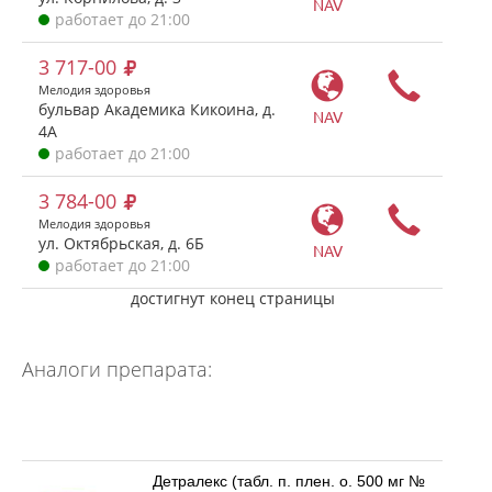
NAV
работает до 21:00
3 717-00
Мелодия здоровья
бульвар Академика Кикоина, д.
NAV
4А
работает до 21:00
3 784-00
Мелодия здоровья
ул. Октябрьская, д. 6Б
NAV
работает до 21:00
достигнут конец страницы
Аналоги препарата:
Детралекс (табл. п. плен. о. 500 мг №