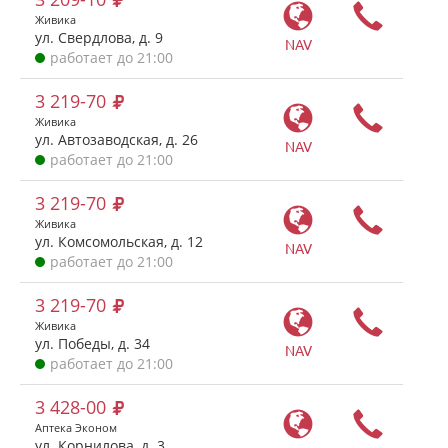
Живика
ул. Свердлова, д. 9
NAV
работает до 21:00
3 219-70
Живика
ул. Автозаводская, д. 26
NAV
работает до 21:00
3 219-70
Живика
ул. Комсомольская, д. 12
NAV
работает до 21:00
3 219-70
Живика
ул. Победы, д. 34
NAV
работает до 21:00
3 428-00
Аптека Эконом
ул. Корнилова, д. 3