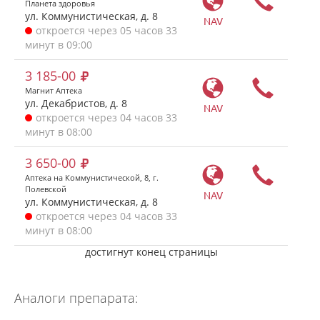
Планета здоровья
ул. Коммунистическая, д. 8
NAV
откроется через 05 часов 33
минут в 09:00
3 185-00
Магнит Аптека
ул. Декабристов, д. 8
NAV
откроется через 04 часов 33
минут в 08:00
3 650-00
Аптека на Коммунистической, 8, г.
Полевской
NAV
ул. Коммунистическая, д. 8
откроется через 04 часов 33
минут в 08:00
достигнут конец страницы
Аналоги препарата: