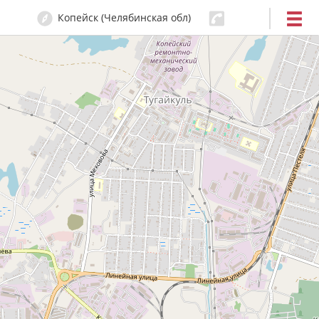
Копейск (Челябинская обл)