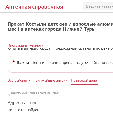
Аптечная справочная
Прокат Костыли детские и взрослые алюм
мес.) в аптеках города Нижней Туры
Инструкция
Аналоги
Купить в аптеках города
предложений сравнить по цене 
Важно
Цены и наличие препарата уточняйте по тел
Все районы
Ближайшие аптеки
По низкой цене
Адреса аптек
Ничего не найдено.