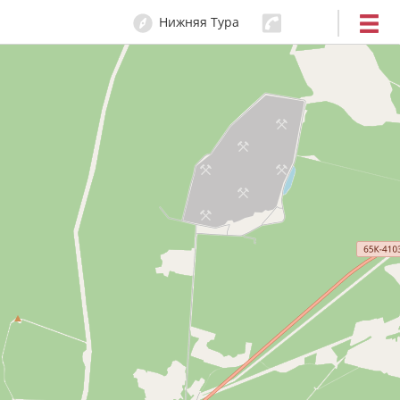
Нижняя Тура