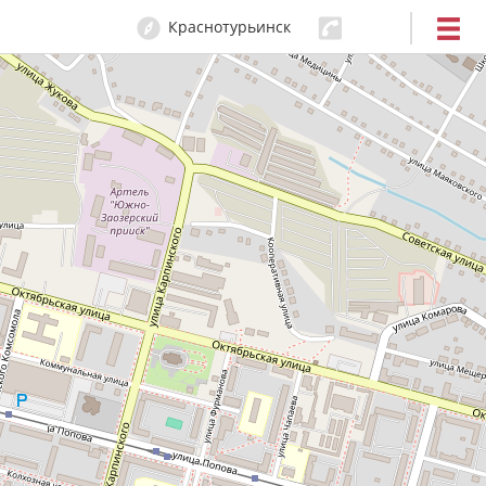
Краснотурьинск