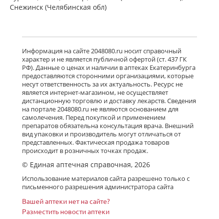
Снежинск (Челябинская обл)
Информация на сайте 2048080.ru носит справочный
характер и не является публичной офертой (ст. 437 ГК
РФ). Данные о ценах и наличии в аптеках Екатеринбурга
предоставляются сторонними организациями, которые
несут ответственность за их актуальность. Ресурс не
является интернет-магазином, не осуществляет
дистанционную торговлю и доставку лекарств. Сведения
на портале 2048080.ru не являются основанием для
самолечения. Перед покупкой и применением
препаратов обязательна консультация врача. Внешний
вид упаковки и производитель могут отличаться от
представленных. Фактическая продажа товаров
происходит в розничных точках продаж.
© Единая аптечная справочная, 2026
Использование материалов сайта разрешено только с
письменного разрешения администратора сайта
Вашей аптеки нет на сайте?
Разместить новости аптеки