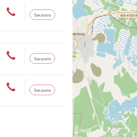
Заказать
Заказать
Заказать