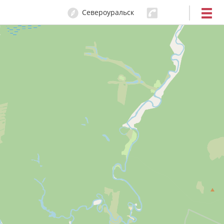
Североуральск