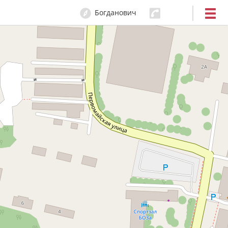
Богданович