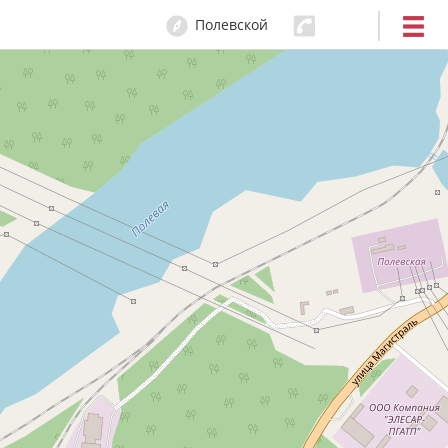
Полевской