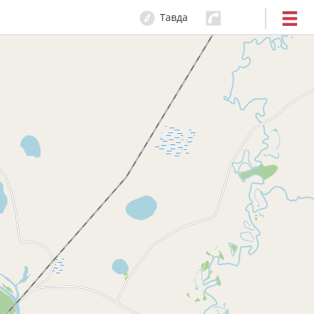
Тавда