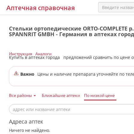
Аптечная справочная
Стельки ортопедические ORTO-COMPLETE р.
SPANNRIT GMBH - Германия в аптеках горо
Инструкция
Аналоги
Купить в аптеках города
предложений сравнить по цене 
Важно
Цены и наличие препарата уточняйте по тел
Все районы
Ближайшие аптеки
По низкой цене
Адреса аптек
Ничего не найдено.