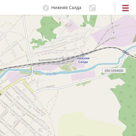
Нижняя Салда