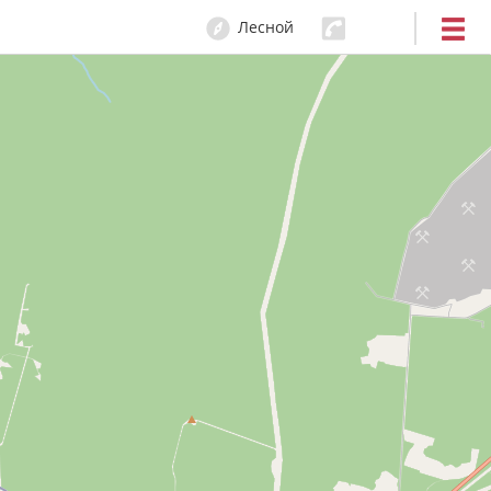
Лесной