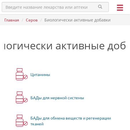
Главная
Серов
Биологически активные добавки
логически активные доб
Цитамины
БАДы для нервной системы
БАДы для обмена веществ и регенерации
тканей