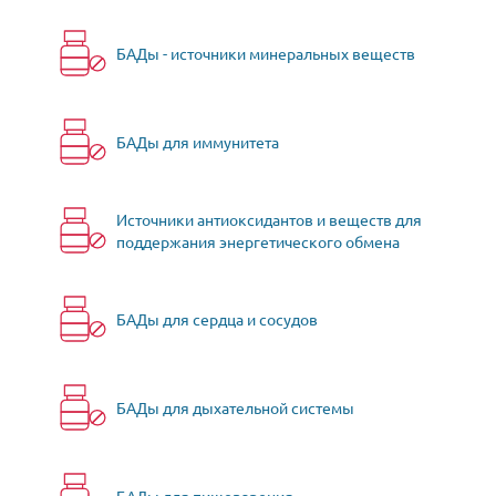
БАДы - источники минеральных веществ
БАДы для иммунитета
Источники антиоксидантов и веществ для
поддержания энергетического обмена
БАДы для сердца и сосудов
БАДы для дыхательной системы