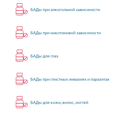
БАДы при алкогольной зависимости
БАДы при никотиновой зависимости
БАДы для глаз
БАДы при глистных инвазиях и паразитах
БАДы для кожи, волос, ногтей