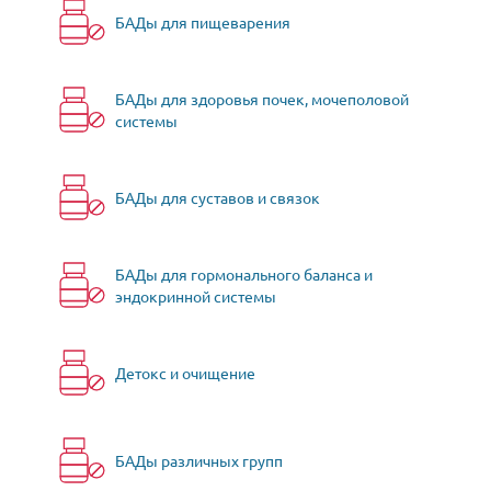
БАДы для пищеварения
БАДы для здоровья почек, мочеполовой
системы
БАДы для суставов и связок
БАДы для гормонального баланса и
эндокринной системы
Детокс и очищение
БАДы различных групп