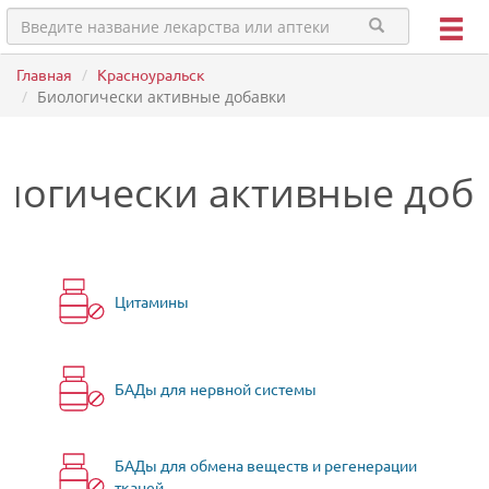
Главная
Красноуральск
Биологически активные добавки
логически активные доб
Цитамины
БАДы для нервной системы
БАДы для обмена веществ и регенерации
тканей