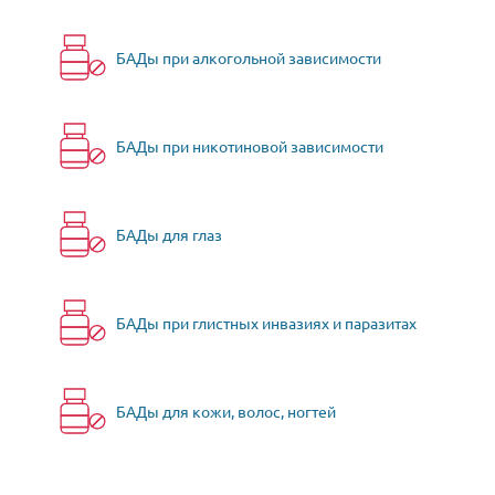
БАДы при алкогольной зависимости
БАДы при никотиновой зависимости
БАДы для глаз
БАДы при глистных инвазиях и паразитах
БАДы для кожи, волос, ногтей