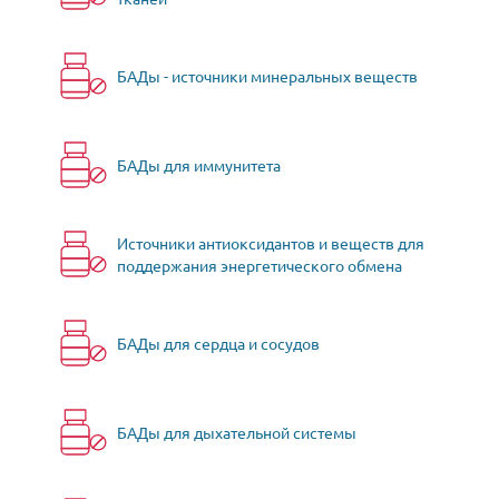
БАДы - источники минеральных веществ
БАДы для иммунитета
Источники антиоксидантов и веществ для
поддержания энергетического обмена
БАДы для сердца и сосудов
БАДы для дыхательной системы