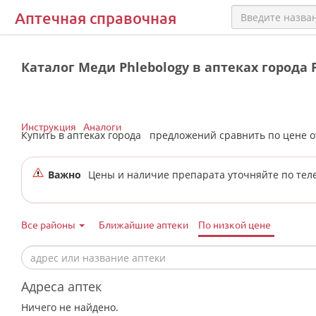
Аптечная справочная
Каталог Меди Phlebology в аптеках города
Инструкция
Аналоги
Купить в аптеках города
предложений сравнить по цене 
Важно
Цены и наличие препарата уточняйте по тел
Все районы
Ближайшие аптеки
По низкой цене
Адреса аптек
Ничего не найдено.